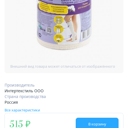
Производитель
Интертекстиль ООО
Страна производства
Россия
Все характеристики
515
В корзину