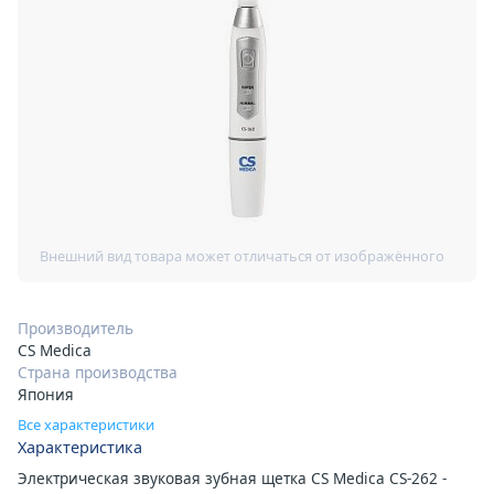
Производитель
CS Medica
Страна производства
Япония
Все характеристики
Характеристика
Электрическая звуковая зубная щетка CS Medica CS-262 -