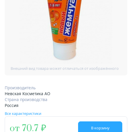
Производитель
Невская Косметика АО
Страна производства
Россия
Все характеристики
от 70.7
В корзину