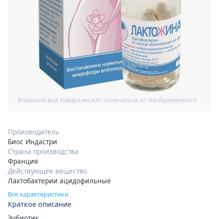
Производитель
Биос Индастри
Страна производства
Франция
Действующее вещество
Лактобактерии ацидофильные
Все характеристики
Краткое описание
Эубиотик