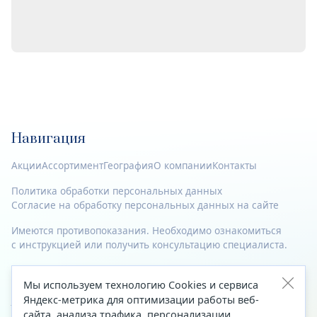
Навигация
Акции
Ассортимент
География
О компании
Контакты
Политика обработки персональных данных
Согласие на обработку персональных данных на сайте
Имеются противопоказания. Необходимо ознакомиться
с инструкцией или получить консультацию специалиста.
© 2023—2026 Все права защищены.
Мы используем технологию Cookies и сервиса
Адрес
Яндекс-метрика для оптимизации работы веб-
сайта, анализа трафика, персонализации