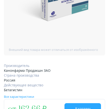
Производитель
Канонфарма Продакшн ЗАО
Страна производства
Россия
Действующее вещество
Бетагистин
Все характеристики
В корзину