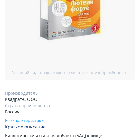
Производитель
Квадрат-С ООО
Страна производства
Россия
Все характеристики
Краткое описание
Биологически активная добавка (БАД) к пище