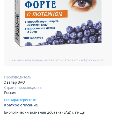
Производитель
Эвалар ЗАО
Страна производства
Россия
Все характеристики
Краткое описание
Биологически активная добавка (БАД) к пище