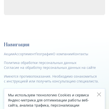
Навигация
Акции
Ассортимент
География
О компании
Контакты
Политика обработки персональных данных
Согласие на обработку персональных данных на сайте
Имеются противопоказания. Необходимо ознакомиться
с инструкцией или получить консультацию специалиста.
© 2023—2026 Все права защищены.
Мы используем технологию Cookies и сервиса
Адрес
Яндекс-метрика для оптимизации работы веб-
сайта, анализа трафика, персонализации