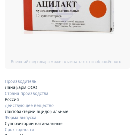
Производитель
Ланафарм ООО
Страна производства
Россия
Действующее вещество
Лактобактерии ацидофильные
Форма выпуска
Суппозитории вагинальные
Срок годности