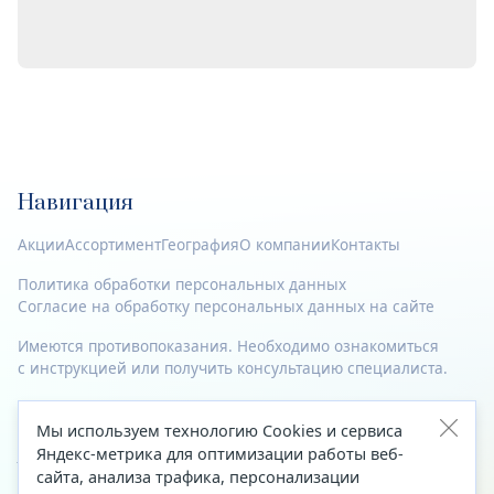
Навигация
Акции
Ассортимент
География
О компании
Контакты
Политика обработки персональных данных
Согласие на обработку персональных данных на сайте
Имеются противопоказания. Необходимо ознакомиться
с инструкцией или получить консультацию специалиста.
© 2023—2026 Все права защищены.
Мы используем технологию Cookies и сервиса
Адрес
Яндекс-метрика для оптимизации работы веб-
сайта, анализа трафика, персонализации