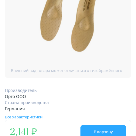
Производитель
Орто ООО
Страна производства
Германия
Все характеристики
2,141
В корзину