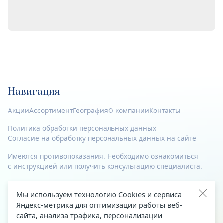
Навигация
Акции
Ассортимент
География
О компании
Контакты
Политика обработки персональных данных
Согласие на обработку персональных данных на сайте
Имеются противопоказания. Необходимо ознакомиться
с инструкцией или получить консультацию специалиста.
© 2023—2026 Все права защищены.
Мы используем технологию Cookies и сервиса
Адрес
Яндекс-метрика для оптимизации работы веб-
сайта, анализа трафика, персонализации