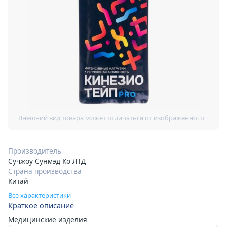
Производитель
Сучжоу Сунмэд Ко ЛТД
Страна производства
Китай
Все характеристики
Краткое описание
Медицинские изделия