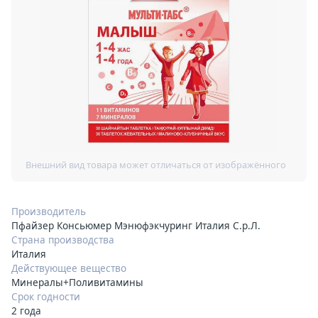
Производитель
Пфайзер Консьюмер Мэнюфэкчуринг Италия С.р.Л.
Страна производства
Италия
Действующее вещество
Минералы+Поливитамины
Срок годности
2 года