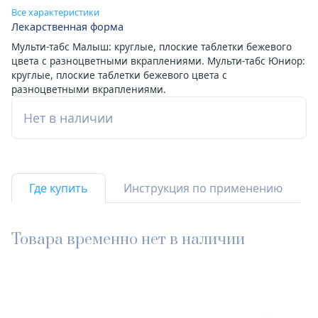
Все характеристики
Лекарственная форма
Мульти-табс Малыш: круглые, плоские таблетки бежевого
цвета с разноцветными вкраплениями. Мульти-табс Юниор:
круглые, плоские таблетки бежевого цвета с
разноцветными вкраплениями.
Нет в наличии
Где купить
Инструкция по применению
Товара временно нет в наличии