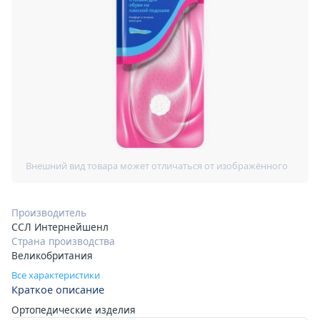
Производитель
ССЛ Интернейшенл
Страна производства
Великобритания
Все характеристики
Краткое описание
Ортопедические изделия