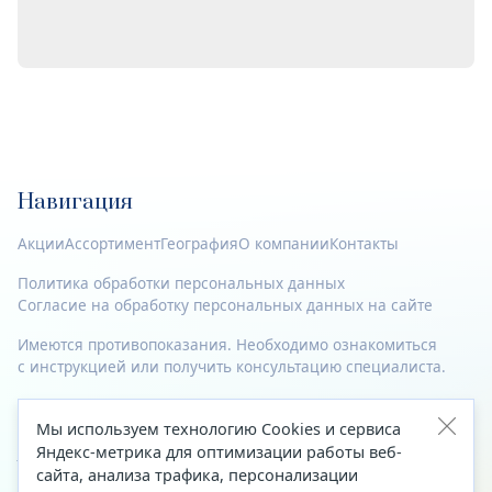
Навигация
Акции
Ассортимент
География
О компании
Контакты
Политика обработки персональных данных
Согласие на обработку персональных данных на сайте
Имеются противопоказания. Необходимо ознакомиться
с инструкцией или получить консультацию специалиста.
© 2023—2026 Все права защищены.
Мы используем технологию Cookies и сервиса
Адрес
Яндекс-метрика для оптимизации работы веб-
сайта, анализа трафика, персонализации