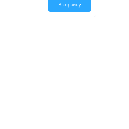
В корзину