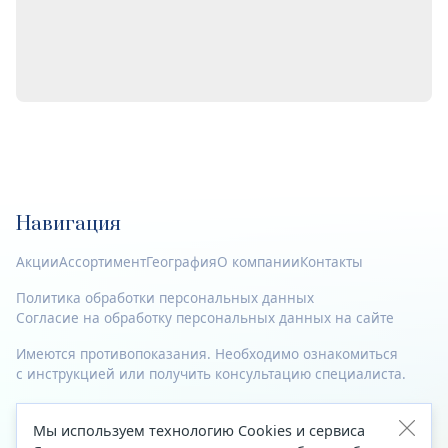
Навигация
Акции
Ассортимент
География
О компании
Контакты
Политика обработки персональных данных
Согласие на обработку персональных данных на сайте
Имеются противопоказания. Необходимо ознакомиться
с инструкцией или получить консультацию специалиста.
© 2023—2026 Все права защищены.
Мы используем технологию Cookies и сервиса