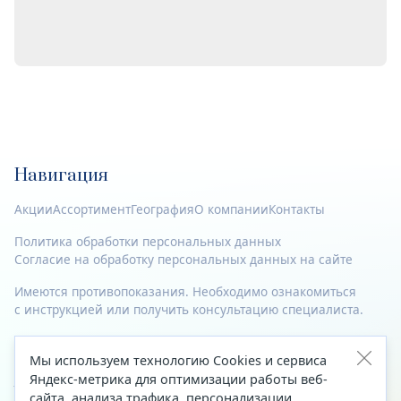
Навигация
Акции
Ассортимент
География
О компании
Контакты
Политика обработки персональных данных
Согласие на обработку персональных данных на сайте
Имеются противопоказания. Необходимо ознакомиться
с инструкцией или получить консультацию специалиста.
© 2023—2026 Все права защищены.
Мы используем технологию Cookies и сервиса
Адрес
Яндекс-метрика для оптимизации работы веб-
сайта, анализа трафика, персонализации