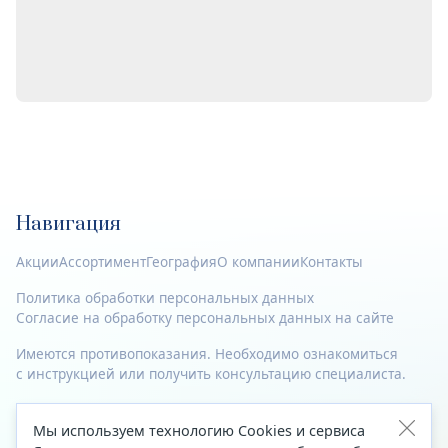
Навигация
Акции
Ассортимент
География
О компании
Контакты
Политика обработки персональных данных
Согласие на обработку персональных данных на сайте
Имеются противопоказания. Необходимо ознакомиться
с инструкцией или получить консультацию специалиста.
© 2023—2026 Все права защищены.
Мы используем технологию Cookies и сервиса