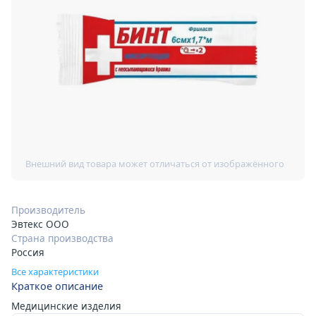
Производитель
Эвтекс ООО
Страна производства
Россия
Все характеристики
Краткое описание
Медицинские изделия