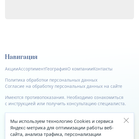
Навигация
Акции
Ассортимент
География
О компании
Контакты
Политика обработки персональных данных
Согласие на обработку персональных данных на сайте
Имеются противопоказания. Необходимо ознакомиться
с инструкцией или получить консультацию специалиста.
© 2023—2026 Все права защищены.
Мы используем технологию Cookies и сервиса
Адрес
Яндекс-метрика для оптимизации работы веб-
сайта, анализа трафика, персонализации