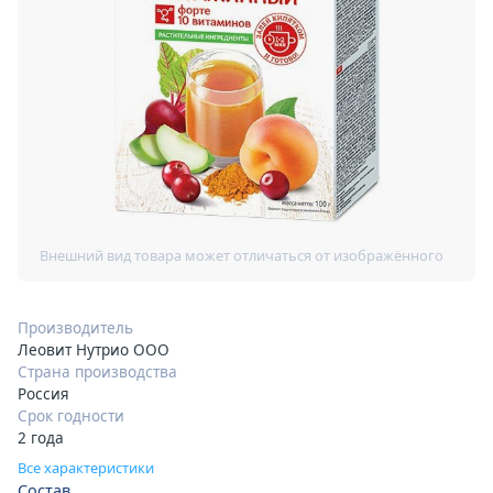
Производитель
Леовит Нутрио ООО
Страна производства
Россия
Срок годности
2 года
Все характеристики
Состав