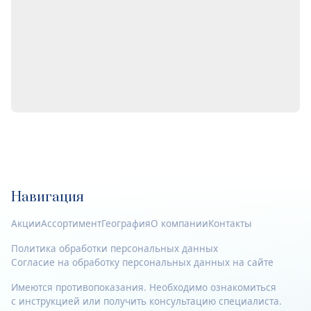
Навигация
Акции
Ассортимент
География
О компании
Контакты
Политика обработки персональных данных
Согласие на обработку персональных данных на сайте
Имеются противопоказания. Необходимо ознакомиться
с инструкцией или получить консультацию специалиста.