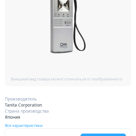
Производитель
Tanita Corporation
Страна производства
Япония
Все характеристики