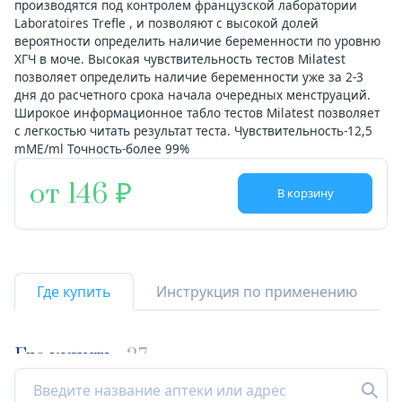
производятся под контролем французской лаборатории
Laboratoires Trefle , и позволяют с высокой долей
вероятности определить наличие беременности по уровню
ХГЧ в моче. Высокая чувствительность тестов Milatest
позволяет определить наличие беременности уже за 2-3
дня до расчетного срока начала очередных менструаций.
Широкое информационное табло тестов Milatest позволяет
с легкостью читать результат теста. Чувствительность-12,5
mME/ml Точность-более 99%
от 146
В корзину
Где купить
Инструкция по применению
Где купить
27