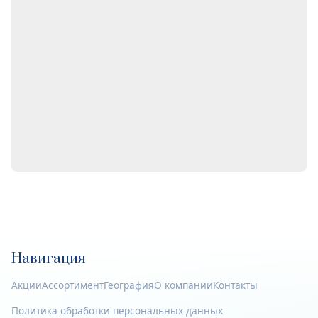
Навигация
Акции
Ассортимент
География
О компании
Контакты
Политика обработки персональных данных