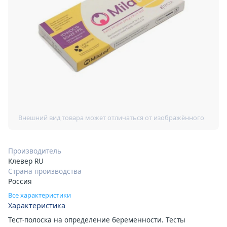
Производитель
Клевер RU
Страна производства
Россия
Все характеристики
Характеристика
Тест-полоска на определение беременности. Тесты