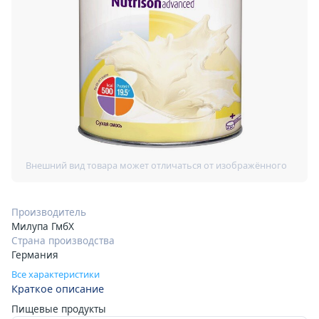
Производитель
Милупа ГмбХ
Страна производства
Германия
Все характеристики
Краткое описание
Пищевые продукты