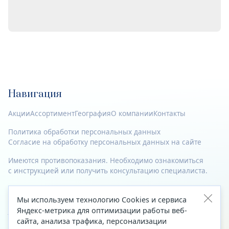
Навигация
Акции
Ассортимент
География
О компании
Контакты
Политика обработки персональных данных
Согласие на обработку персональных данных на сайте
Имеются противопоказания. Необходимо ознакомиться
с инструкцией или получить консультацию специалиста.
© 2023—2026 Все права защищены.
Мы используем технологию Cookies и сервиса
Адрес
Яндекс-метрика для оптимизации работы веб-
сайта, анализа трафика, персонализации