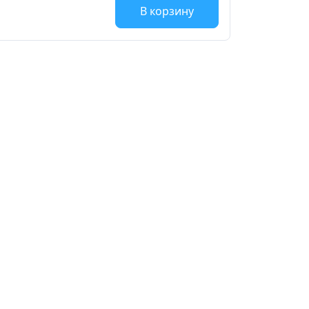
В корзину