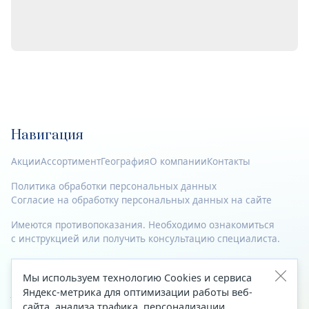
Навигация
Акции
Ассортимент
География
О компании
Контакты
Политика обработки персональных данных
Согласие на обработку персональных данных на сайте
Имеются противопоказания. Необходимо ознакомиться
с инструкцией или получить консультацию специалиста.
© 2023—2026 Все права защищены.
Мы используем технологию Cookies и сервиса
Адрес
Яндекс-метрика для оптимизации работы веб-
сайта, анализа трафика, персонализации