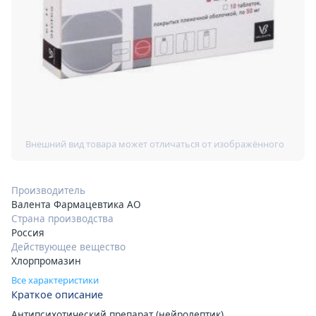
Производитель
Валента Фармацевтика АО
Страна производства
Россия
Действующее вещество
Хлорпромазин
Все характеристики
Краткое описание
Антипсихотический препарат (нейролептик)