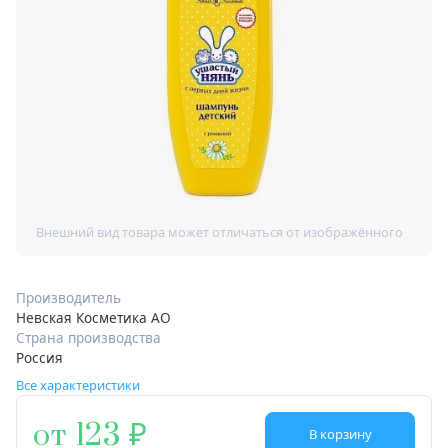
Производитель
Невская Косметика АО
Страна производства
Россия
Все характеристики
от 123
В корзину