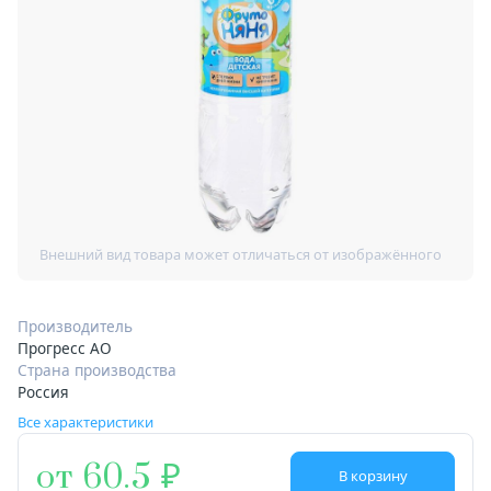
Производитель
Прогресс АО
Страна производства
Россия
Все характеристики
от 60.5
В корзину