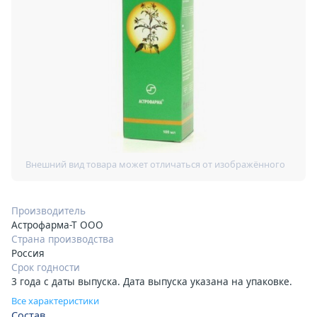
Производитель
Астрофарма-Т ООО
Страна производства
Россия
Срок годности
3 года с даты выпуска. Дата выпуска указана на упаковке.
Все характеристики
Состав