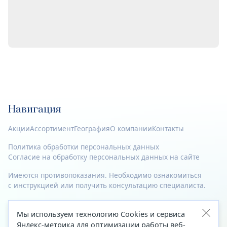
Навигация
Акции
Ассортимент
География
О компании
Контакты
Политика обработки персональных данных
Согласие на обработку персональных данных на сайте
Имеются противопоказания. Необходимо ознакомиться
с инструкцией или получить консультацию специалиста.
© 2023—2026 Все права защищены.
Мы используем технологию Cookies и сервиса
Адрес
Яндекс-метрика для оптимизации работы веб-