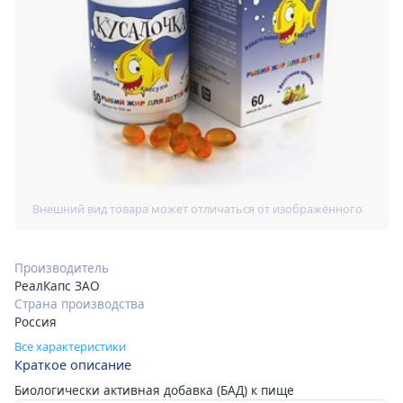
Производитель
РеалКапс ЗАО
Страна производства
Россия
Все характеристики
Краткое описание
Биологически активная добавка (БАД) к пище