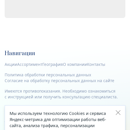
Навигация
Акции
Ассортимент
География
О компании
Контакты
Политика обработки персональных данных
Согласие на обработку персональных данных на сайте
Имеются противопоказания. Необходимо ознакомиться
с инструкцией или получить консультацию специалиста.
© 2023—2026 Все права защищены.
Мы используем технологию Cookies и сервиса
Адрес
Яндекс-метрика для оптимизации работы веб-
сайта, анализа трафика, персонализации