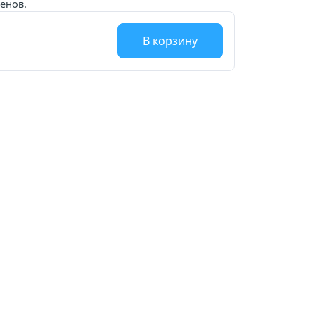
енов.
В корзину