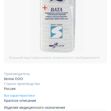
Производитель
Белла ООО
Страна производства
Россия
Все характеристики
Краткое описание
Изделия медицинского назначения