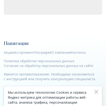
Навигация
Акции
Ассортимент
География
О компании
Контакты
Политика обработки персональных данных
Согласие на обработку персональных данных на сайте
Имеются противопоказания. Необходимо ознакомиться
с инструкцией или получить консультацию специалиста.
© 2023—2026 Все права защищены.
Мы используем технологию Cookies и сервиса
Адрес
Яндекс-метрика для оптимизации работы веб-
сайта, анализа трафика, персонализации