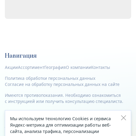
Навигация
Акции
Ассортимент
География
О компании
Контакты
Политика обработки персональных данных
Согласие на обработку персональных данных на сайте
Имеются противопоказания. Необходимо ознакомиться
с инструкцией или получить консультацию специалиста.
© 2023—2026 Все права защищены.
Мы используем технологию Cookies и сервиса
Адрес
Яндекс-метрика для оптимизации работы веб-
сайта, анализа трафика, персонализации