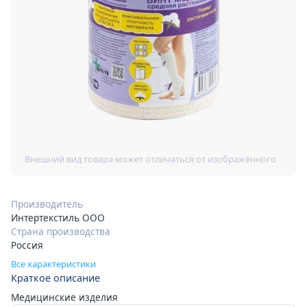
Производитель
Интертекстиль ООО
Страна производства
Россия
Все характеристики
Краткое описание
Медицинские изделия