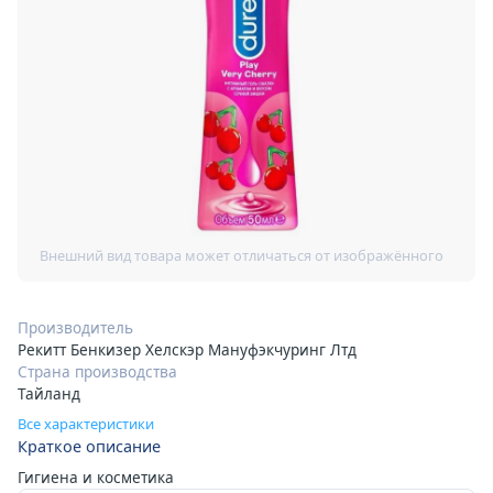
Производитель
Рекитт Бенкизер Хелскэр Мануфэкчуринг Лтд
Страна производства
Тайланд
Все характеристики
Краткое описание
Гигиена и косметика