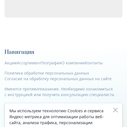
Навигация
Акции
Ассортимент
География
О компании
Контакты
Политика обработки персональных данных
Согласие на обработку персональных данных на сайте
Имеются противопоказания. Необходимо ознакомиться
с инструкцией или получить консультацию специалиста.
© 2023—2026 Все права защищены.
Мы используем технологию Cookies и сервиса
Адрес
Яндекс-метрика для оптимизации работы веб-
сайта, анализа трафика, персонализации