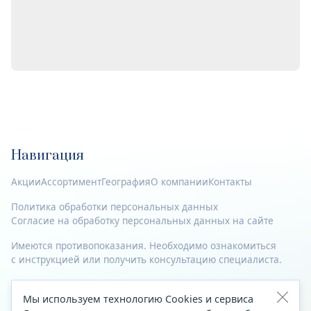
Навигация
Акции
Ассортимент
География
О компании
Контакты
Политика обработки персональных данных
Согласие на обработку персональных данных на сайте
Имеются противопоказания. Необходимо ознакомиться
с инструкцией или получить консультацию специалиста.
© 2023—2026 Все права защищены.
Мы используем технологию Cookies и сервиса