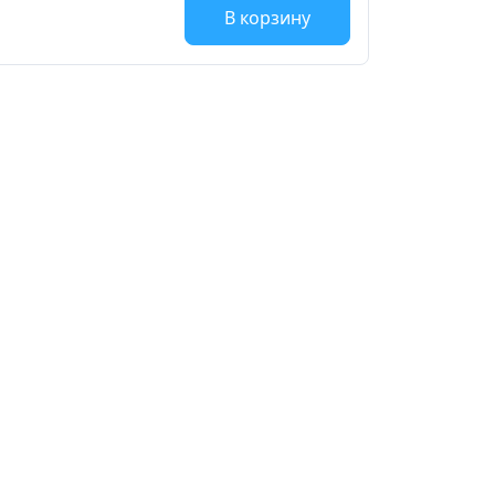
В корзину