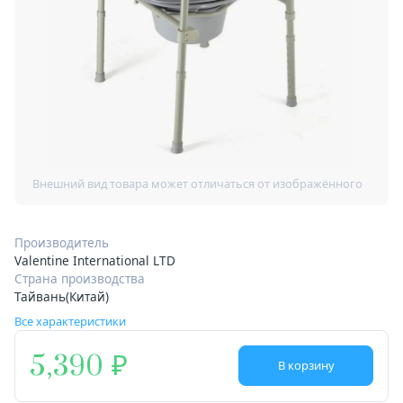
Производитель
Valentine International LTD
Страна производства
Тайвань(Китай)
Все характеристики
5,390
В корзину