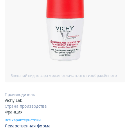
Производитель
Vichy Lab.
Страна производства
Франция
Все характеристики
Лекарственная форма