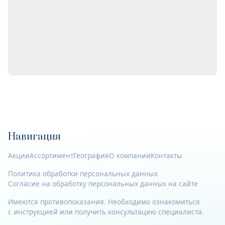
Навигация
Акции
Ассортимент
География
О компании
Контакты
Политика обработки персональных данных
Согласие на обработку персональных данных на сайте
Имеются противопоказания. Необходимо ознакомиться
с инструкцией или получить консультацию специалиста.