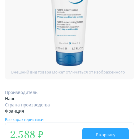
Производитель
Наос
Страна производства
Франция
Все характеристики
2,588
В корзину