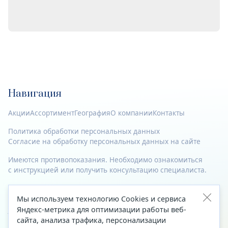
Навигация
Акции
Ассортимент
География
О компании
Контакты
Политика обработки персональных данных
Согласие на обработку персональных данных на сайте
Имеются противопоказания. Необходимо ознакомиться
с инструкцией или получить консультацию специалиста.
© 2023—2026 Все права защищены.
Мы используем технологию Cookies и сервиса
Адрес
Яндекс-метрика для оптимизации работы веб-
сайта, анализа трафика, персонализации