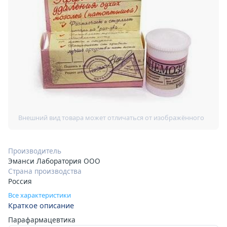
Производитель
Эманси Лаборатория ООО
Страна производства
Россия
Все характеристики
Краткое описание
Парафармацевтика