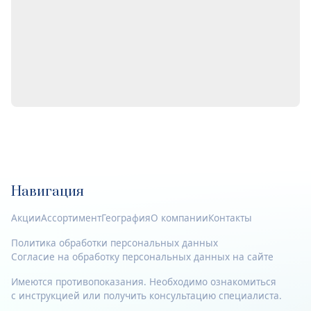
Навигация
Акции
Ассортимент
География
О компании
Контакты
Политика обработки персональных данных
Согласие на обработку персональных данных на сайте
Имеются противопоказания. Необходимо ознакомиться
с инструкцией или получить консультацию специалиста.