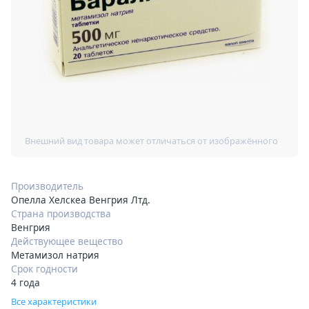
Производитель
Опелла Хелскеа Венгрия Лтд.
Страна производства
Венгрия
Действующее вещество
Метамизол натрия
Срок годности
4 года
Все характеристики