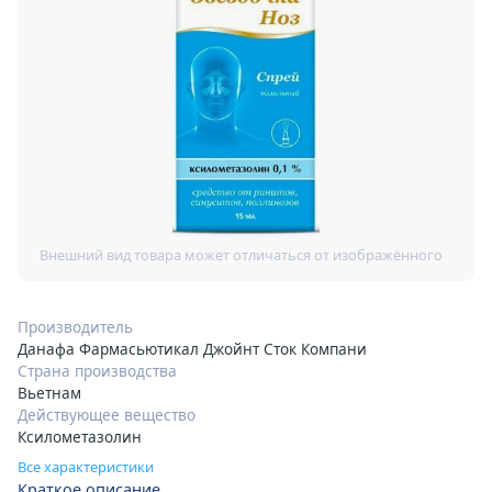
Производитель
Данафа Фармасьютикал Джойнт Сток Компани
Страна производства
Вьетнам
Действующее вещество
Ксилометазолин
Все характеристики
Краткое описание