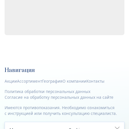
Навигация
Акции
Ассортимент
География
О компании
Контакты
Политика обработки персональных данных
Согласие на обработку персональных данных на сайте
Имеются противопоказания. Необходимо ознакомиться
с инструкцией или получить консультацию специалиста.
© 2023—2026 Все права защищены.