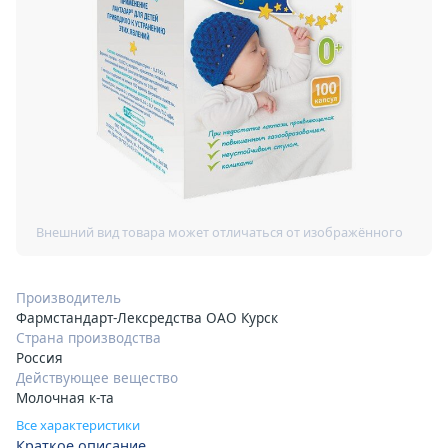
Производитель
Фармстандарт-Лексредства ОАО Курск
Страна производства
Россия
Действующее вещество
Молочная к-та
Все характеристики
Краткое описание