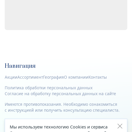
Навигация
Акции
Ассортимент
География
О компании
Контакты
Политика обработки персональных данных
Согласие на обработку персональных данных на сайте
Имеются противопоказания. Необходимо ознакомиться
с инструкцией или получить консультацию специалиста.
© 2023—2026 Все права защищены.
Мы используем технологию Cookies и сервиса