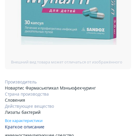
Производитель
Новартис Фармасьютикал Мэньюфекчуринг
Страна производства
Словения
Действующее вещество
Лизаты бактерий
Все характеристики
Краткое описание
иммуностимулирующее средство