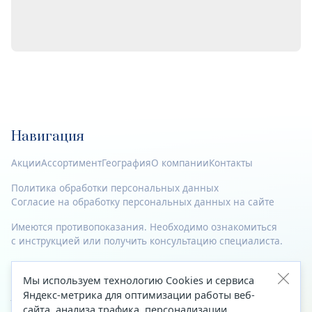
Навигация
Акции
Ассортимент
География
О компании
Контакты
Политика обработки персональных данных
Согласие на обработку персональных данных на сайте
Имеются противопоказания. Необходимо ознакомиться
с инструкцией или получить консультацию специалиста.
© 2023—2026 Все права защищены.
Мы используем технологию Cookies и сервиса
Адрес
Яндекс-метрика для оптимизации работы веб-
сайта, анализа трафика, персонализации