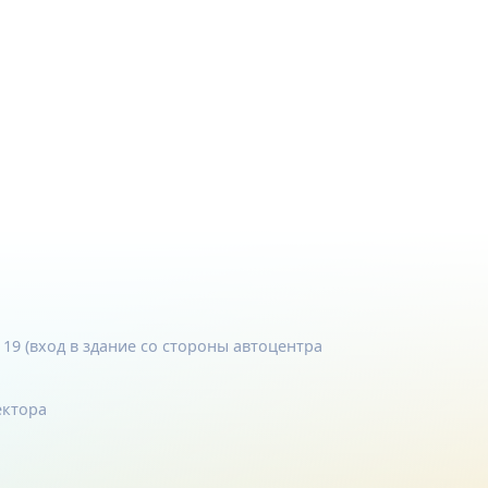
. 19 (вход в здание со стороны автоцентра
ектора