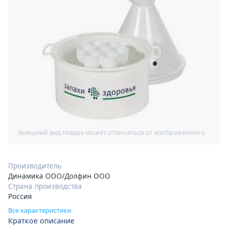
Производитель
Динамика ООО/Долфин ООО
Страна производства
Россия
Все характеристики
Краткое описание