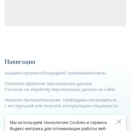
Навигация
Акции
Ассортимент
География
О компании
Контакты
Политика обработки персональных данных
Согласие на обработку персональных данных на сайте
Имеются противопоказания. Необходимо ознакомиться
с инструкцией или получить консультацию специалиста.
© 2023—2026 Все права защищены.
Мы используем технологию Cookies и сервиса
Адрес
Яндекс-метрика для оптимизации работы веб-