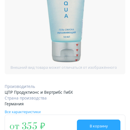
Производитель
ЦПР Продуктионс и Вертрибс ГмбХ
Страна производства
Германия
Все характеристики
от 355
В корзину