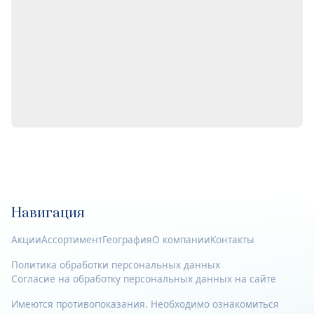
Навигация
Акции
Ассортимент
География
О компании
Контакты
Политика обработки персональных данных
Согласие на обработку персональных данных на сайте
Имеются противопоказания. Необходимо ознакомиться