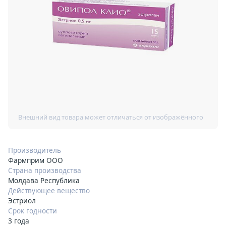
Производитель
Фармприм ООО
Страна производства
Молдава Республика
Действующее вещество
Эстриол
Срок годности
3 года