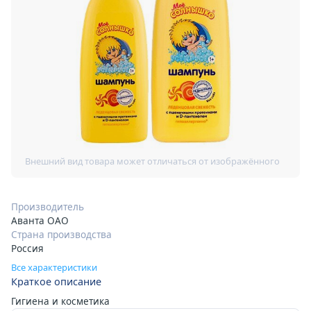
Производитель
Аванта ОАО
Страна производства
Россия
Все характеристики
Краткое описание
Гигиена и косметика