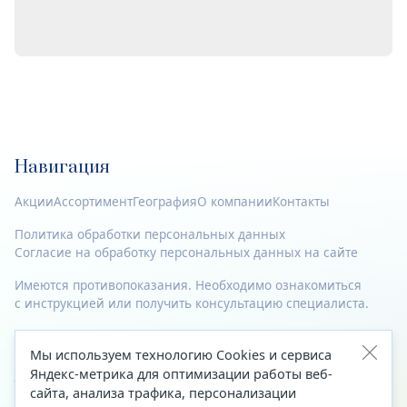
Навигация
Акции
Ассортимент
География
О компании
Контакты
Политика обработки персональных данных
Согласие на обработку персональных данных на сайте
Имеются противопоказания. Необходимо ознакомиться
с инструкцией или получить консультацию специалиста.
© 2023—2026 Все права защищены.
Мы используем технологию Cookies и сервиса
Адрес
Яндекс-метрика для оптимизации работы веб-
сайта, анализа трафика, персонализации