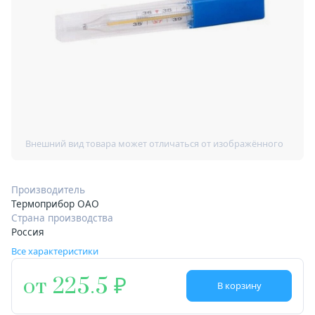
Производитель
Термоприбор ОАО
Страна производства
Россия
Все характеристики
от 225.5
В корзину