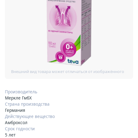
Производитель
Меркле ГмбХ
Страна производства
Германия
Действующее вещество
Амброксол
Срок годности
5 лет