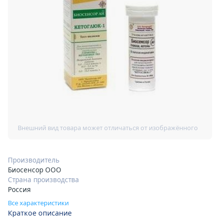
Производитель
Биосенсор ООО
Страна производства
Россия
Все характеристики
Краткое описание