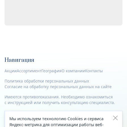
Навигация
Акции
Ассортимент
География
О компании
Контакты
Политика обработки персональных данных
Согласие на обработку персональных данных на сайте
Имеются противопоказания. Необходимо ознакомиться
с инструкцией или получить консультацию специалиста.
© 2023—2026 Все права защищены.
Мы используем технологию Cookies и сервиса
Адрес
Яндекс-метрика для оптимизации работы веб-